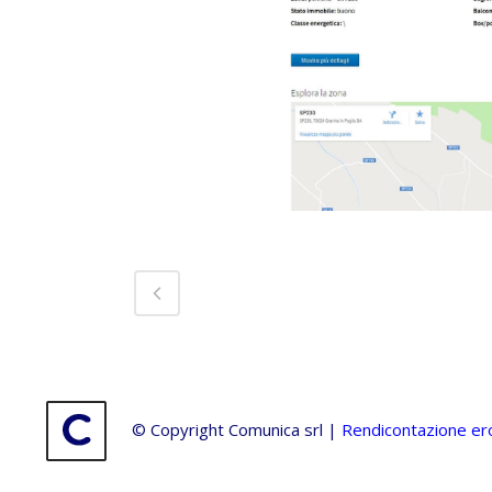
© Copyright Comunica srl |
Rendicontazione ero