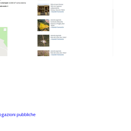
gazioni pubbliche