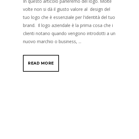
In questo articolo parleremo del logo. Molte
volte non si dà il giusto valore al design del
tuo logo che è essenziale per l'identità del tuo
brand. Il logo aziendale è la prima cosa che i
clienti notano quando vengono introdotti a un
nuovo marchio o business, ...
READ MORE